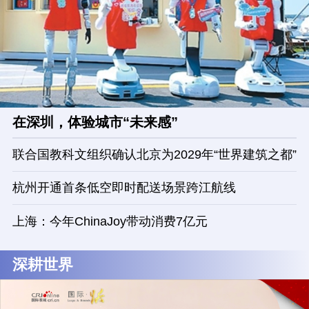
在深圳，体验城市“未来感”
联合国教科文组织确认北京为2029年“世界建筑之都”
杭州开通首条低空即时配送场景跨江航线
上海：今年ChinaJoy带动消费7亿元
深耕世界