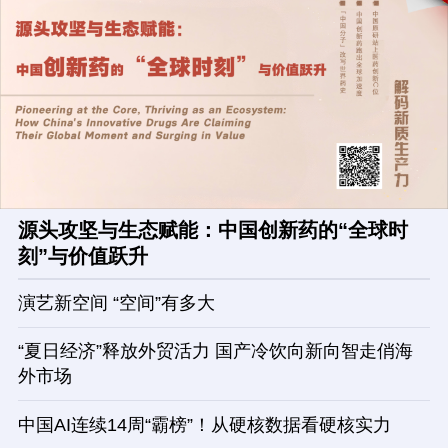
源头攻坚与生态赋能：中国创新药的“全球时
刻”与价值跃升
演艺新空间 “空间”有多大
“夏日经济”释放外贸活力 国产冷饮向新向智走俏海
外市场
中国AI连续14周“霸榜”！从硬核数据看硬核实力